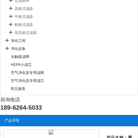
过滤材料
高效过滤器
中效过滤器
粗效过滤器
亚高效过滤器
净化工程
净化设备
光触媒滤网
HEPA小滤芯
空气净化器专用滤网
空气净化器专用滤芯
售后服务
咨询电话
189-6264-5033
产品详情
产品名称：重