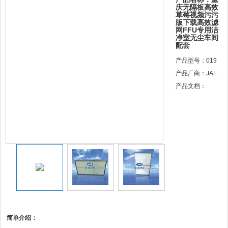
庆无隔板高效
草莓视频污污
版下载高效滤
网FFU专用洁
净室无尘车间
配套
产品型号：019
产品厂商：JAF
产品文档：
查看大图
简单介绍：