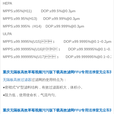
HEPA
MPPS:≥95%(H11) DOP:≥99.5%@0.3μm
MPPS:≥99.95%(H13) DOP:≥99.99%@0.3μm
MPPS:≥99.995%（H14) DOP:≥99.999%@0.3μm
ULPA
MPPS:≥99.9995%(U15)； DOP:≥99.9995%@0.1~0.2μm
MPPS:≥99.99995%(U16)； DOP:≥99.99995%@0.1~0.2
MPPS:≥99.999995%(U17)； DOP:≥99.999995%@0.1~0.2
重庆无隔板高效草莓视频污污版下载高效滤网FFU专用洁净室无尘车间
无隔板高效过滤器
过滤网的使用特点为：
●密褶式"V"型滤料结构，有效过滤面积大，体积小。
●阻力低，使用使命长，气流均匀。
重庆无隔板高效草莓视频污污版下载高效滤网FFU专用洁净室无尘车间