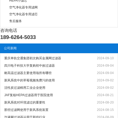
HEPA小滤芯
空气净化器专用滤网
空气净化器专用滤芯
售后服务
咨询电话
189-6264-5033
公司新闻
重庆单轨交通集团初次购买金属网过滤器
2024-09-10
四川电子科技大学复购初中效过滤器
2024-09-04
耐高温过滤器主要使用场所有哪些
2024-09-04
新风系统中的草莓视频免费污的使用
2024-09-02
活性炭过滤棉用工业企业使用
2024-09-02
JAF复核HEPA过滤器用于医院使用
2024-08-21
新风系统对环境滤过的重要性
2024-08-20
那些过滤网使用于新风系统装置
2024-08-15
汽液网过滤器运用于那些行业
2024-08-09