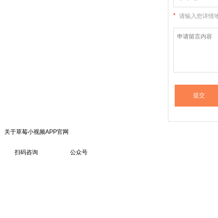
*
请输入您详情地
关于草莓小视频APP官网
扫码咨询 公众号