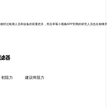
过滤器都经过检测人员和设备的双重把关，而且草莓小视频APP官网的研究人员也在相继开
滤器
初阻力
建议终阻力