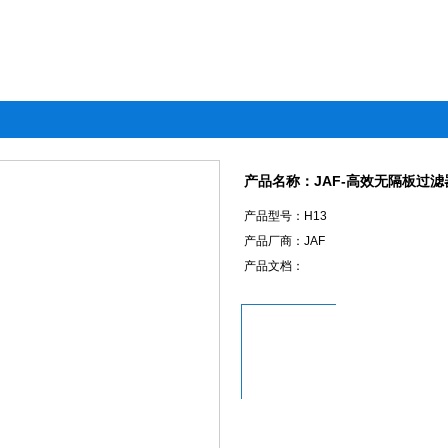
产品名称：JAF-高效无隔板过滤
产品型号：H13
产品厂商：JAF
产品文档：