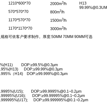
3
1210*600*70
H13
2000m
/
h
99.99%@0.3U
3
570*570*70
800m
/
h
3
1170*570*70
1500m
/
h
3
1170*1170*70
3000m
/
h
格可依客户要求制作。厚度:50MM 70MM 90MM可选
5%(H11) DOP:≥99.5%@0.3μm
9.95%(H13) DOP:≥99.99%@0.3μm
9.995%（H14) DOP:≥99.999%@0.3μm
.9995%(U15); DOP:≥99.9995%@0.1~0.2μm
.99995%(U16); DOP:≥99.99995%@0.1~0.2μm
.999995%(U17); DOP:≥99.999995%@0.1~0.2μm