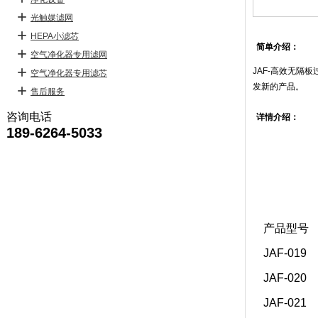
光触媒滤网
HEPA小滤芯
简单介绍：
空气净化器专用滤网
JAF-高效无隔
空气净化器专用滤芯
发新的产品。
售后服务
咨询电话
详情介绍：
189-6264-5033
产品型号
JAF-019
JAF-020
JAF-021