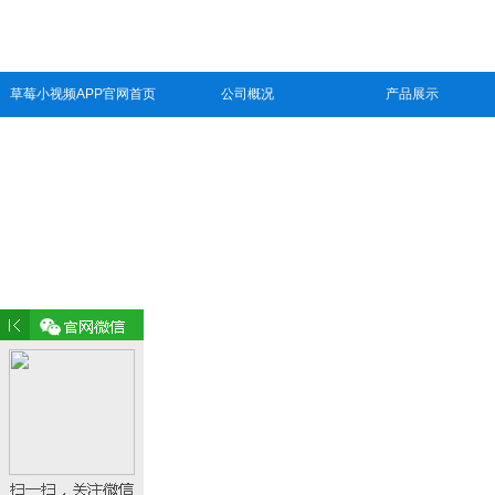
草莓小视频APP官网首页
公司概况
产品展示