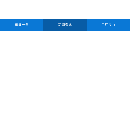
车间一角
新闻资讯
工厂实力